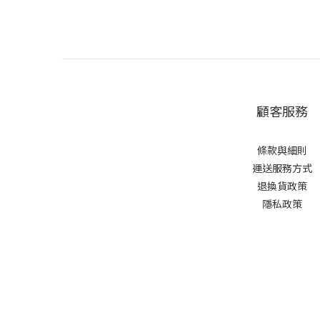
顧客服務
條款與細則
運送服務方式
退換貨政策
隱私政策