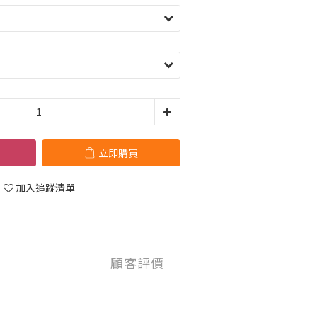
立即購買
加入追蹤清單
顧客評價