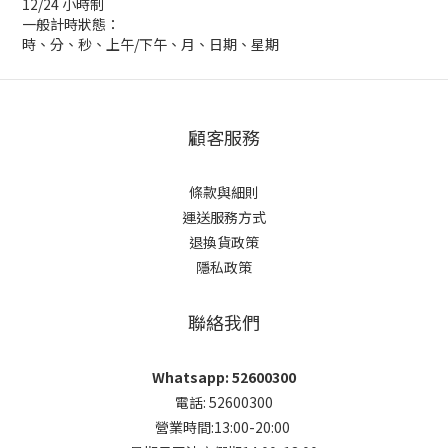
12/24 小時制
一般計時狀態：
時、分、秒、上午/下午、月、日期、星期
顧客服務
條款與細則
運送服務方式
退換貨政策
隱私政策
聯絡我們
Whatsapp: 52600300
電話: 52600300
營業時間:13:00-20:00