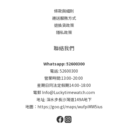
條款與細則
運送服務方式
退換貨政策
隱私政策
聯絡我們
Whatsapp: 52600300
電話: 52600300
營業時間:13:00-20:00
星期日同法定假期14:00-18:00
電郵 Info@Luckytimewatch.com
地址: 深水步長沙灣道149A地下
地圖：
https://goo.gl/maps/wufpiMW5ius