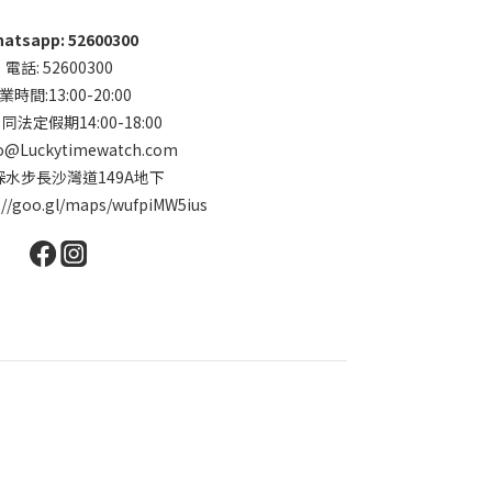
atsapp: 52600300
電話: 52600300
業時間:13:00-20:00
法定假期14:00-18:00
o@Luckytimewatch.com
 深水步長沙灣道149A地下
://goo.gl/maps/wufpiMW5ius