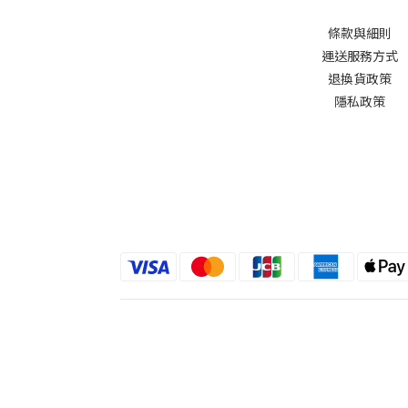
條款與細則
運送服務方式
退換貨政策
隱私政策