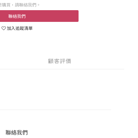
想購買，請聯絡我們。
聯絡我們
加入追蹤清單
顧客評價
聯絡我們