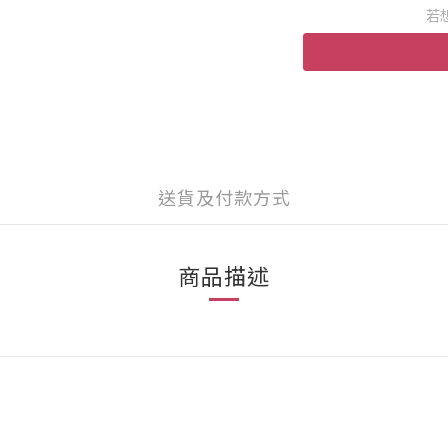
若
送貨及付款方式
商品描述