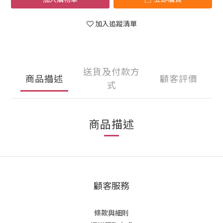
加入追蹤清單
送貨及付款方
商品描述
顧客評價
式
商品描述
顧客服務
條款與細則