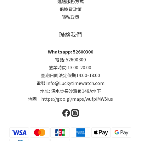
運送服務方式
退換貨政策
隱私政策
聯絡我們
Whatsapp: 52600300
電話: 52600300
營業時間:13:00-20:00
星期日同法定假期14:00-18:00
電郵 Info@Luckytimewatch.com
地址: 深水步長沙灣道149A地下
地圖：
https://goo.gl/maps/wufpiMW5ius