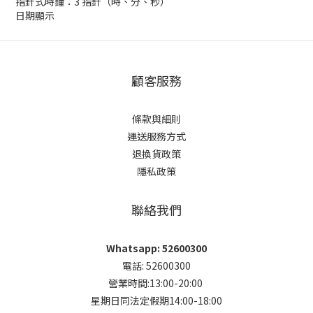
指針式時鐘：3 指針（時、分、秒）
日期顯示
顧客服務
條款與細則
運送服務方式
退換貨政策
隱私政策
聯絡我們
Whatsapp: 52600300
電話: 52600300
營業時間:13:00-20:00
星期日同法定假期14:00-18:00