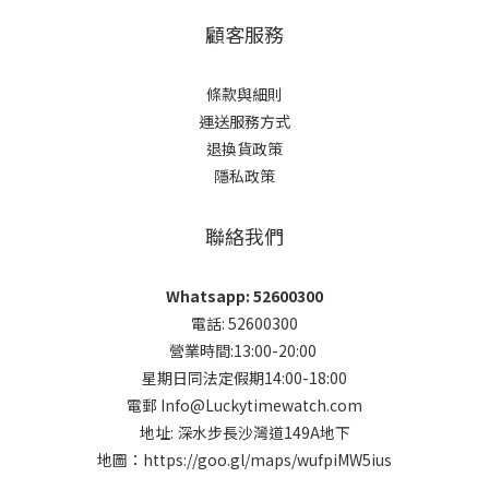
顧客服務
條款與細則
運送服務方式
退換貨政策
隱私政策
聯絡我們
Whatsapp: 52600300
電話: 52600300
營業時間:13:00-20:00
星期日同法定假期14:00-18:00
電郵 Info@Luckytimewatch.com
地址: 深水步長沙灣道149A地下
地圖：
https://goo.gl/maps/wufpiMW5ius