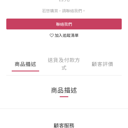
若想購買，請聯絡我們。
聯絡我們
加入追蹤清單
送貨及付款方
商品描述
顧客評價
式
商品描述
顧客服務