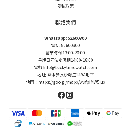
隱私政策
聯絡我們
Whatsapp: 52600300
電話: 52600300
營業時間:13:00-20:00
星期日同法定假期14:00-18:00
電郵 Info@Luckytimewatch.com
地址: 深水步長沙灣道149A地下
地圖：
https://goo.gl/maps/wufpiMW5ius