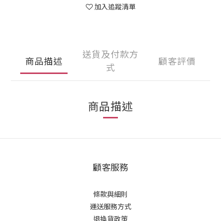
加入追蹤清單
送貨及付款方
商品描述
顧客評價
式
商品描述
顧客服務
條款與細則
運送服務方式
退換貨政策