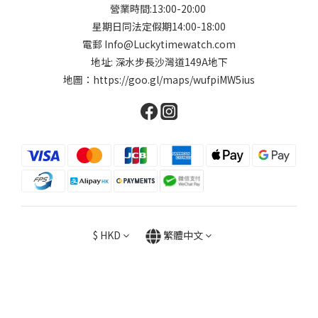
營業時間:13:00-20:00
星期日同法定假期14:00-18:00
電郵 Info@Luckytimewatch.com
地址: 深水步長沙灣道149A地下
地圖：
https://goo.gl/maps/wufpiMW5ius
$
HKD
繁體中文