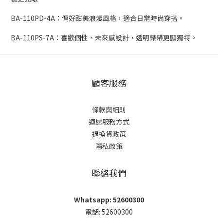
BA-110PD-4A：偏好甜美浪漫風格，適合日常時尚穿搭。
BA-110PS-7A：喜歡個性、未來感設計，透明錶帶更顯獨特。
顧客服務
條款與細則
運送服務方式
退換貨政策
隱私政策
聯絡我們
Whatsapp: 52600300
電話: 52600300