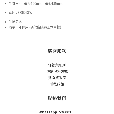
手腕尺寸 : 最長190mm – 最短135mm
電池 : SR626SW
生活防水
憑單一年保用 (請保留購買正本單據)
顧客服務
條款與細則
運送服務方式
退換貨政策
隱私政策
聯絡我們
Whatsapp: 52600300