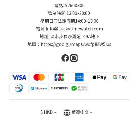
電話: 52600300
營業時間:13:00-20:00
星期日同法定假期14:00-18:00
電郵 Info@Luckytimewatch.com
地址: 深水步長沙灣道149A地下
地圖：
https://goo.gl/maps/wufpiMW5ius
$
HKD
繁體中文