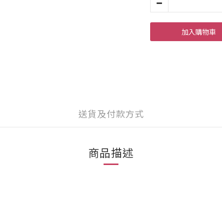
加入購物車
送貨及付款方式
商品描述