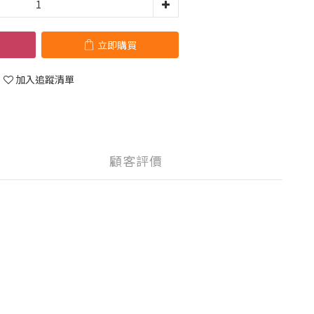
立即購買
加入追蹤清單
顧客評價