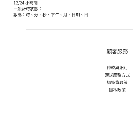
12/24 小時制
一般計時狀態：
數碼：時、分、秒、下午、月、日期、日
顧客服務
條款與細則
運送服務方式
退換貨政策
隱私政策