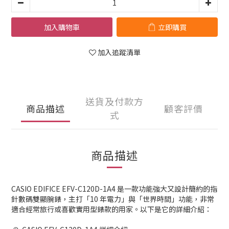
加入購物車
立即購買
加入追蹤清單
送貨及付款方
商品描述
顧客評價
式
商品描述
CASIO EDIFICE EFV-C120D-1A4 是一款功能強大又設計簡約的指
針數碼雙顯腕錶，主打「10 年電力」與「世界時間」功能，非常
適合經常旅行或喜歡實用型錶款的用家。以下是它的詳細介紹：