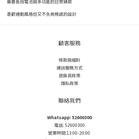
需要長效電池與多功能的日常錶款
喜歡運動風格但又不失商務感的設計
顧客服務
條款與細則
運送服務方式
退換貨政策
隱私政策
聯絡我們
Whatsapp: 52600300
電話: 52600300
營業時間:13:00-20:00