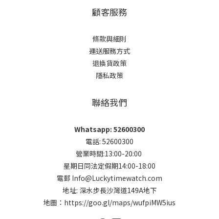
顧客服務
條款與細則
運送服務方式
退換貨政策
隱私政策
聯絡我們
Whatsapp: 52600300
電話: 52600300
營業時間:13:00-20:00
星期日同法定假期14:00-18:00
電郵 Info@Luckytimewatch.com
地址: 深水步長沙灣道149A地下
地圖：
https://goo.gl/maps/wufpiMW5ius