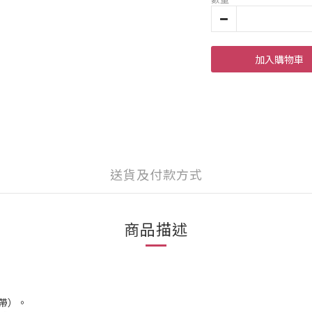
加入購物車
送貨及付款方式
商品描述
錶帶）。