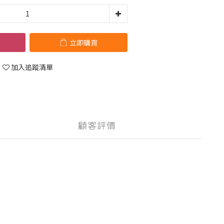
立即購買
加入追蹤清單
顧客評價