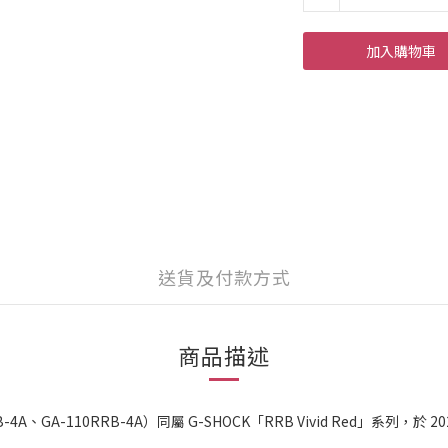
加入購物車
送貨及付款方式
商品描述
RB-4A、GA-110RRB-4A）同屬 G-SHOCK「RRB Vivid Red」系