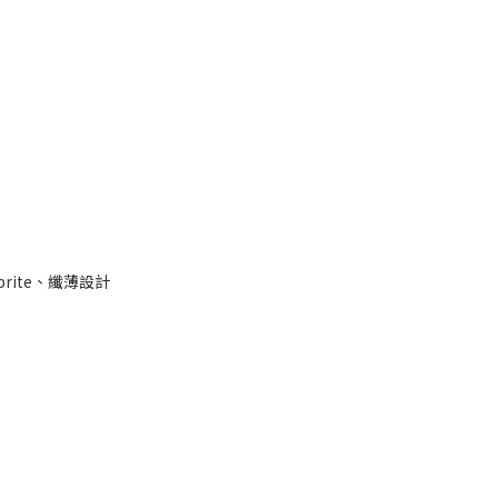
obrite、纖薄設計