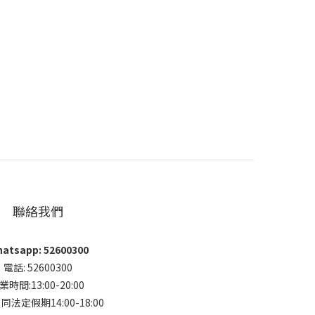
聯絡我們
atsapp: 52600300
電話: 52600300
業時間:13:00-20:00
法定假期14:00-18:00