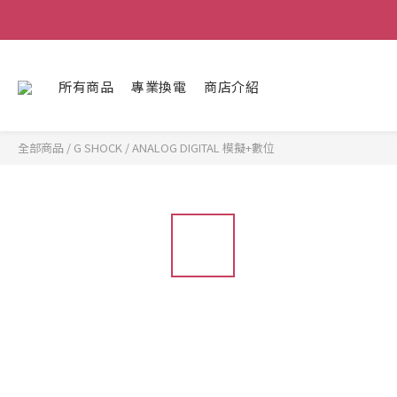
所有商品
專業換電
商店介紹
全部商品
/
G SHOCK
/
ANALOG DIGITAL 模擬+數位