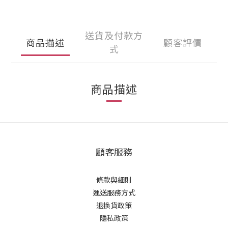
送貨及付款方
商品描述
顧客評價
式
商品描述
顧客服務
條款與細則
運送服務方式
退換貨政策
隱私政策