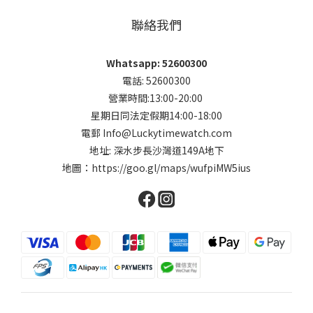
聯絡我們
Whatsapp: 52600300
電話: 52600300
營業時間:13:00-20:00
星期日同法定假期14:00-18:00
電郵 Info@Luckytimewatch.com
地址: 深水步長沙灣道149A地下
地圖：
https://goo.gl/maps/wufpiMW5ius