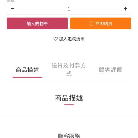
加入購物車
立即購買
加入追蹤清單
送貨及付款方
商品描述
顧客評價
式
商品描述
顧客服務