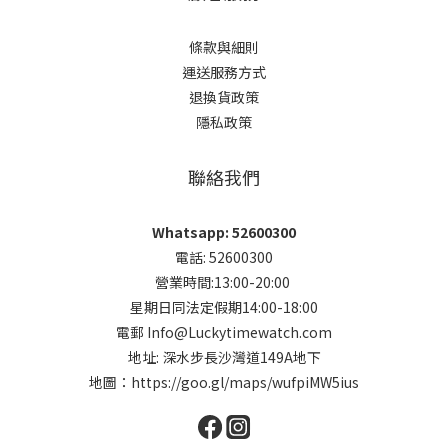
條款與細則
運送服務方式
退換貨政策
隱私政策
聯絡我們
Whatsapp: 52600300
電話: 52600300
營業時間:13:00-20:00
星期日同法定假期14:00-18:00
電郵 Info@Luckytimewatch.com
地址: 深水步長沙灣道149A地下
地圖：
https://goo.gl/maps/wufpiMW5ius