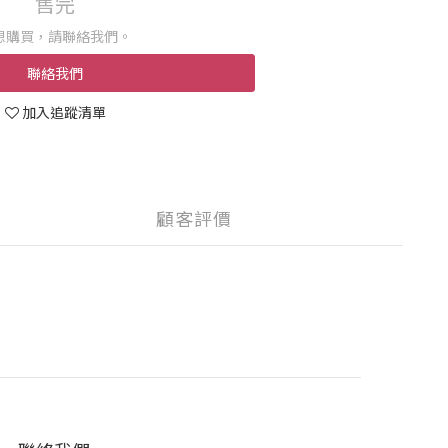
售完
想購買，請聯絡我們。
聯絡我們
加入追蹤清單
顧客評價