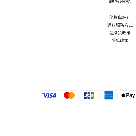
顧客服務
條款與細則
運送服務方式
退換貨政策
隱私政策