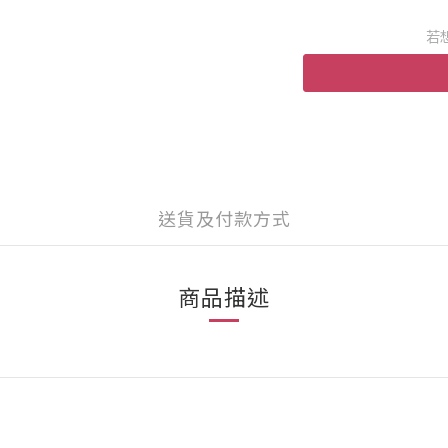
若
送貨及付款方式
商品描述