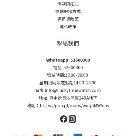
條款與細則
運送服務方式
退換貨政策
隱私政策
聯絡我們
Whatsapp: 52600300
電話: 52600300
營業時間:13:00-20:00
星期日同法定假期14:00-18:00
電郵 Info@Luckytimewatch.com
地址: 深水步長沙灣道149A地下
地圖：
https://goo.gl/maps/wufpiMW5ius