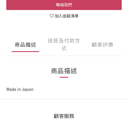
聯絡我們
加入追蹤清單
送貨及付款方
商品描述
顧客評價
式
商品描述
Made in Japan
顧客服務