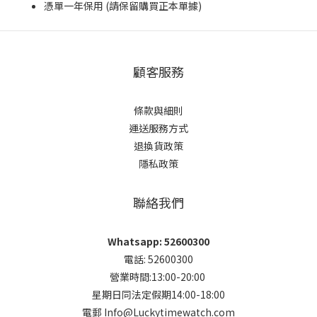
憑單一年保用 (請保留購買正本單據)
顧客服務
條款與細則
運送服務方式
退換貨政策
隱私政策
聯絡我們
Whatsapp: 52600300
電話: 52600300
營業時間:13:00-20:00
星期日同法定假期14:00-18:00
電郵 Info@Luckytimewatch.com