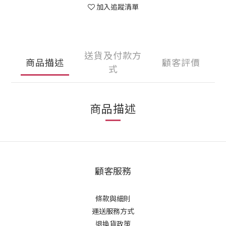
加入追蹤清單
送貨及付款方
商品描述
顧客評價
式
商品描述
顧客服務
條款與細則
運送服務方式
退換貨政策