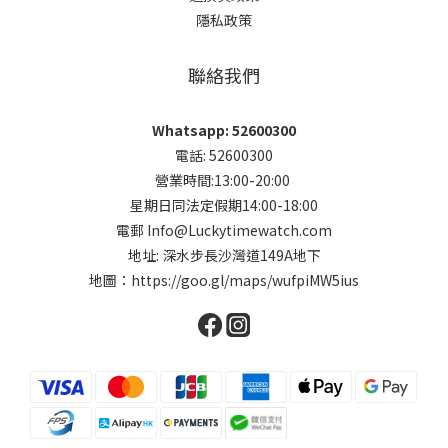
隱私政策
聯絡我們
Whatsapp: 52600300
電話: 52600300
營業時間:13:00-20:00
星期日同法定假期14:00-18:00
電郵 Info@Luckytimewatch.com
地址: 深水步長沙灣道149A地下
地圖：
https://goo.gl/maps/wufpiMW5ius