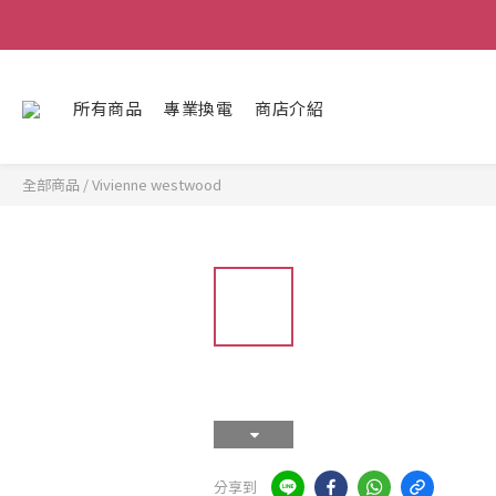
所有商品
專業換電
商店介紹
全部商品
/
Vivienne westwood
分享到