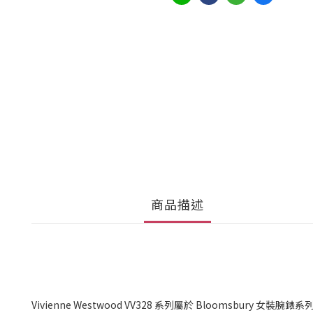
商品描述
Vivienne Westwood VV328 系列屬於 Bloomsbur