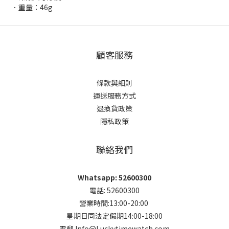
．重量：46g
顧客服務
條款與細則
運送服務方式
退換貨政策
隱私政策
聯絡我們
Whatsapp: 52600300
電話: 52600300
營業時間:13:00-20:00
星期日同法定假期14:00-18:00
電郵 Info@Luckytimewatch.com