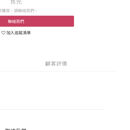
售完
想購買，請聯絡我們。
聯絡我們
加入追蹤清單
顧客評價