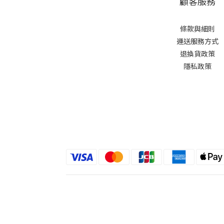
顧客服務
條款與細則
運送服務方式
退換貨政策
隱私政策