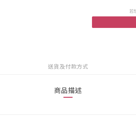
若
送貨及付款方式
商品描述