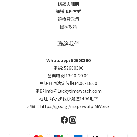
條款與細則
運送服務方式
退換貨政策
隱私政策
聯絡我們
Whatsapp: 52600300
電話: 52600300
營業時間:13:00-20:00
星期日同法定假期14:00-18:00
電郵 Info@Luckytimewatch.com
地址: 深水步長沙灣道149A地下
地圖：
https://goo.gl/maps/wufpiMW5ius