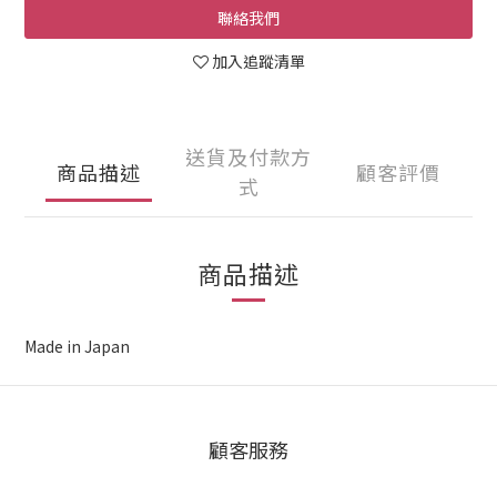
聯絡我們
加入追蹤清單
送貨及付款方
商品描述
顧客評價
式
商品描述
Made in Japan
顧客服務