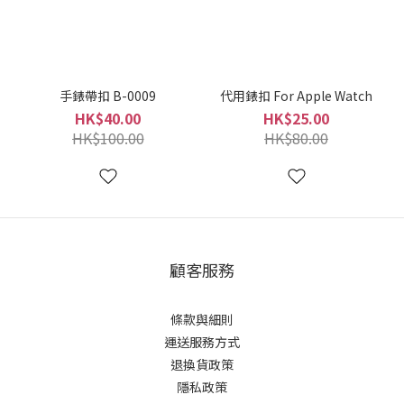
手錶帶扣 B-0009
代用錶扣 For Apple Watch
HK$40.00
HK$25.00
HK$100.00
HK$80.00
顧客服務
條款與細則
運送服務方式
退換貨政策
隱私政策