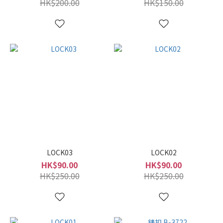
HK$200.00
HK$150.00
LOCK03
LOCK02
HK$90.00
HK$90.00
HK$250.00
HK$250.00