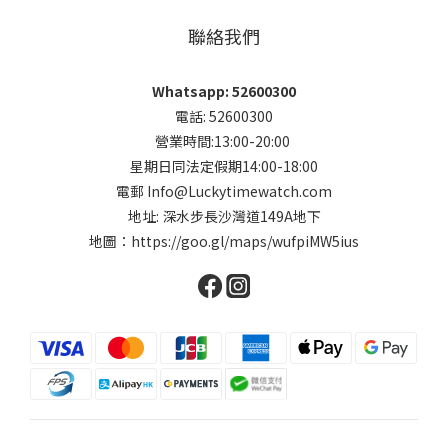
聯絡我們
Whatsapp: 52600300
電話: 52600300
營業時間:13:00-20:00
星期日同法定假期14:00-18:00
電郵 Info@Luckytimewatch.com
地址: 深水步長沙灣道149A地下
地圖：
https://goo.gl/maps/wufpiMW5ius